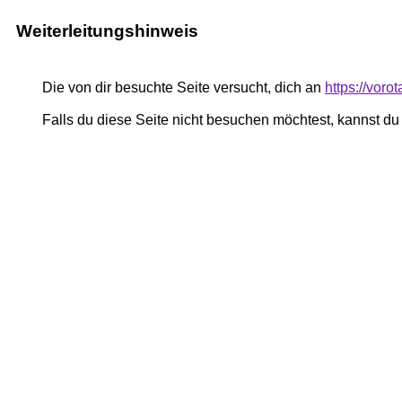
Weiterleitungshinweis
Die von dir besuchte Seite versucht, dich an
https://vor
Falls du diese Seite nicht besuchen möchtest, kannst d