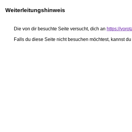
Weiterleitungshinweis
Die von dir besuchte Seite versucht, dich an
https://voro
Falls du diese Seite nicht besuchen möchtest, kannst d