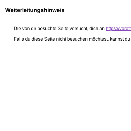
Weiterleitungshinweis
Die von dir besuchte Seite versucht, dich an
https://vor
Falls du diese Seite nicht besuchen möchtest, kannst d