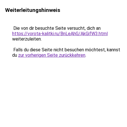
Weiterleitungshinweis
Die von dir besuchte Seite versucht, dich an
https://vorota-kalitki.ru/BnLeAhG/AkGifW3.html
weiterzuleiten.
Falls du diese Seite nicht besuchen möchtest, kannst
du
zur vorherigen Seite zurückkehren
.