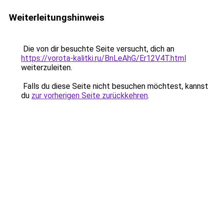
Weiterleitungshinweis
Die von dir besuchte Seite versucht, dich an
https://vorota-kalitki.ru/BnLeAhG/Er12V4T.html
weiterzuleiten.
Falls du diese Seite nicht besuchen möchtest, kannst
du
zur vorherigen Seite zurückkehren
.