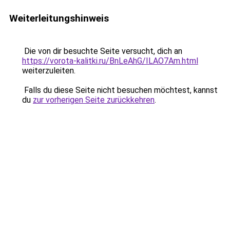
Weiterleitungshinweis
Die von dir besuchte Seite versucht, dich an
https://vorota-kalitki.ru/BnLeAhG/ILAO7Am.html
weiterzuleiten.
Falls du diese Seite nicht besuchen möchtest, kannst
du
zur vorherigen Seite zurückkehren
.