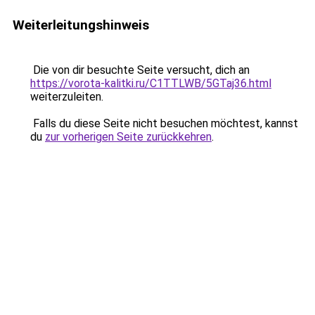
Weiterleitungshinweis
Die von dir besuchte Seite versucht, dich an
https://vorota-kalitki.ru/C1TTLWB/5GTaj36.html
weiterzuleiten.
Falls du diese Seite nicht besuchen möchtest, kannst
du
zur vorherigen Seite zurückkehren
.