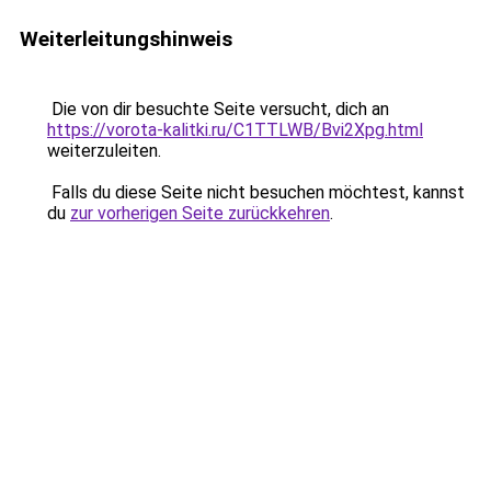
Weiterleitungshinweis
Die von dir besuchte Seite versucht, dich an
https://vorota-kalitki.ru/C1TTLWB/Bvi2Xpg.html
weiterzuleiten.
Falls du diese Seite nicht besuchen möchtest, kannst
du
zur vorherigen Seite zurückkehren
.