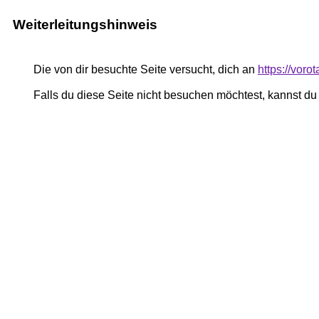
Weiterleitungshinweis
Die von dir besuchte Seite versucht, dich an
https://vor
Falls du diese Seite nicht besuchen möchtest, kannst d