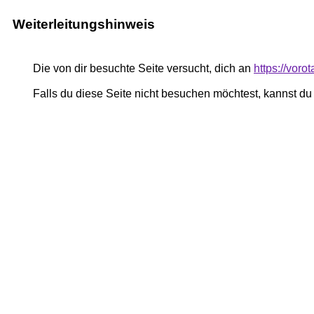
Weiterleitungshinweis
Die von dir besuchte Seite versucht, dich an
https://vor
Falls du diese Seite nicht besuchen möchtest, kannst d