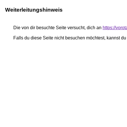
Weiterleitungshinweis
Die von dir besuchte Seite versucht, dich an
https://voro
Falls du diese Seite nicht besuchen möchtest, kannst d