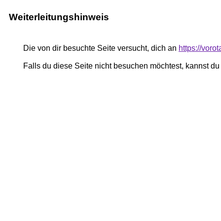
Weiterleitungshinweis
Die von dir besuchte Seite versucht, dich an
https://voro
Falls du diese Seite nicht besuchen möchtest, kannst d