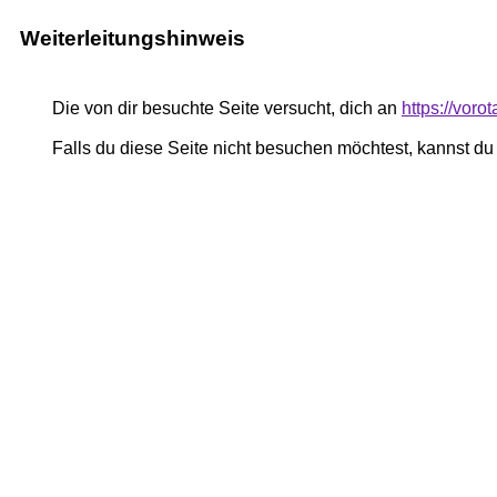
Weiterleitungshinweis
Die von dir besuchte Seite versucht, dich an
https://voro
Falls du diese Seite nicht besuchen möchtest, kannst d