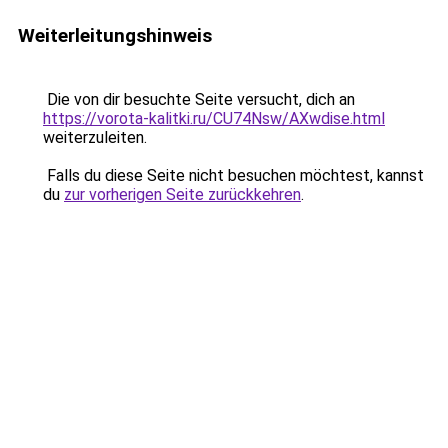
Weiterleitungshinweis
Die von dir besuchte Seite versucht, dich an
https://vorota-kalitki.ru/CU74Nsw/AXwdise.html
weiterzuleiten.
Falls du diese Seite nicht besuchen möchtest, kannst
du
zur vorherigen Seite zurückkehren
.