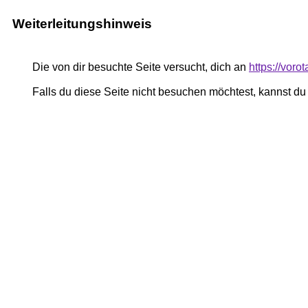
Weiterleitungshinweis
Die von dir besuchte Seite versucht, dich an
https://vor
Falls du diese Seite nicht besuchen möchtest, kannst d