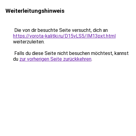
Weiterleitungshinweis
Die von dir besuchte Seite versucht, dich an
https://vorota-kalitki.ru/D15vLS5/IM13pxt.html
weiterzuleiten.
Falls du diese Seite nicht besuchen möchtest, kannst
du
zur vorherigen Seite zurückkehren
.