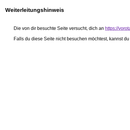
Weiterleitungshinweis
Die von dir besuchte Seite versucht, dich an
https://voro
Falls du diese Seite nicht besuchen möchtest, kannst d