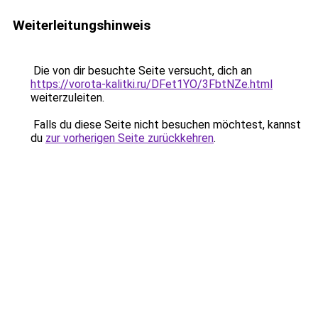
Weiterleitungshinweis
Die von dir besuchte Seite versucht, dich an
https://vorota-kalitki.ru/DFet1YO/3FbtNZe.html
weiterzuleiten.
Falls du diese Seite nicht besuchen möchtest, kannst
du
zur vorherigen Seite zurückkehren
.