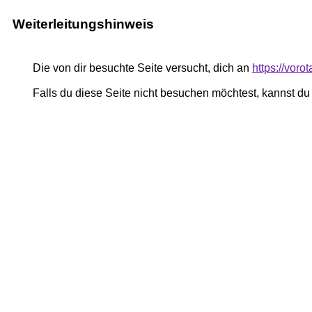
Weiterleitungshinweis
Die von dir besuchte Seite versucht, dich an
https://voro
Falls du diese Seite nicht besuchen möchtest, kannst d