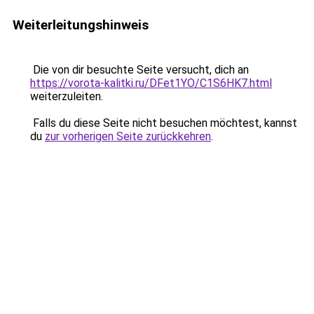
Weiterleitungshinweis
Die von dir besuchte Seite versucht, dich an
https://vorota-kalitki.ru/DFet1YO/C1S6HK7.html
weiterzuleiten.
Falls du diese Seite nicht besuchen möchtest, kannst
du
zur vorherigen Seite zurückkehren
.