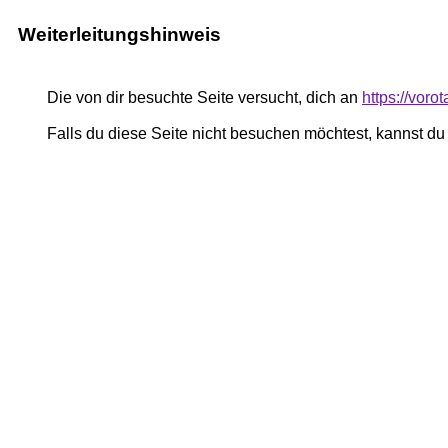
Weiterleitungshinweis
Die von dir besuchte Seite versucht, dich an
https://vor
Falls du diese Seite nicht besuchen möchtest, kannst d