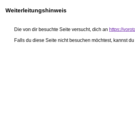
Weiterleitungshinweis
Die von dir besuchte Seite versucht, dich an
https://vor
Falls du diese Seite nicht besuchen möchtest, kannst d