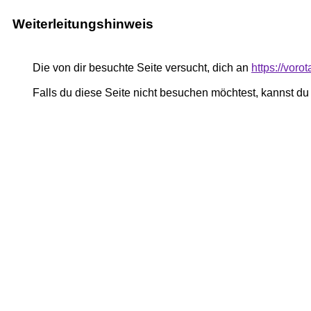
Weiterleitungshinweis
Die von dir besuchte Seite versucht, dich an
https://voro
Falls du diese Seite nicht besuchen möchtest, kannst d