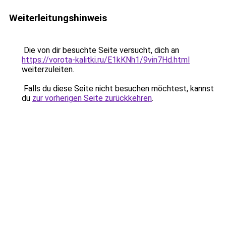
Weiterleitungshinweis
Die von dir besuchte Seite versucht, dich an
https://vorota-kalitki.ru/E1kKNh1/9vin7Hd.html
weiterzuleiten.
Falls du diese Seite nicht besuchen möchtest, kannst
du
zur vorherigen Seite zurückkehren
.