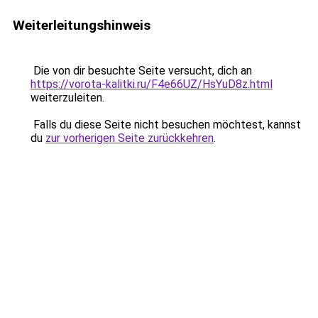
Weiterleitungshinweis
Die von dir besuchte Seite versucht, dich an
https://vorota-kalitki.ru/F4e66UZ/HsYuD8z.html
weiterzuleiten.
Falls du diese Seite nicht besuchen möchtest, kannst
du
zur vorherigen Seite zurückkehren
.