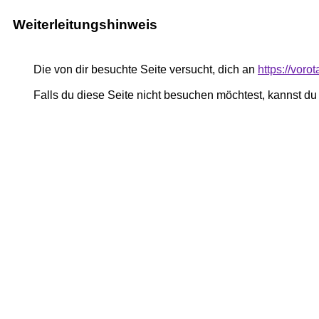
Weiterleitungshinweis
Die von dir besuchte Seite versucht, dich an
https://vor
Falls du diese Seite nicht besuchen möchtest, kannst d