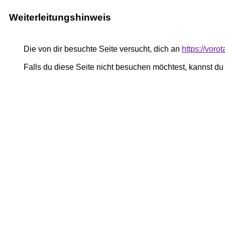
Weiterleitungshinweis
Die von dir besuchte Seite versucht, dich an
https://voro
Falls du diese Seite nicht besuchen möchtest, kannst d