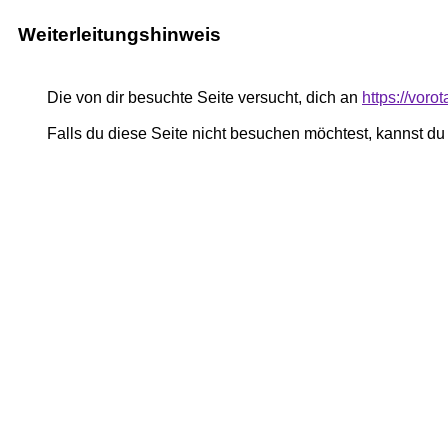
Weiterleitungshinweis
Die von dir besuchte Seite versucht, dich an
https://voro
Falls du diese Seite nicht besuchen möchtest, kannst d