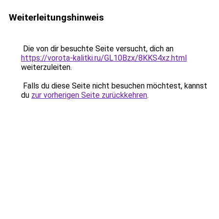
Weiterleitungshinweis
Die von dir besuchte Seite versucht, dich an
https://vorota-kalitki.ru/GL10Bzx/8KKS4xz.html
weiterzuleiten.
Falls du diese Seite nicht besuchen möchtest, kannst
du
zur vorherigen Seite zurückkehren
.