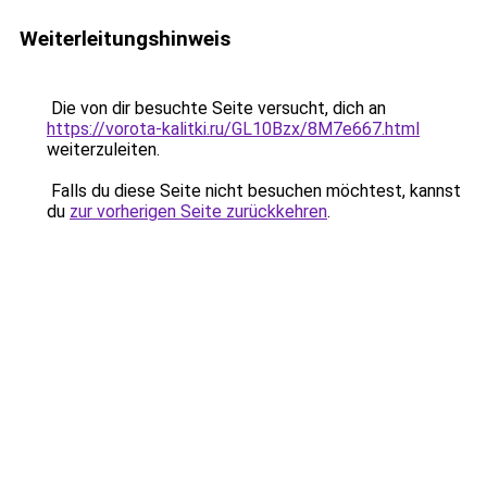
Weiterleitungshinweis
Die von dir besuchte Seite versucht, dich an
https://vorota-kalitki.ru/GL10Bzx/8M7e667.html
weiterzuleiten.
Falls du diese Seite nicht besuchen möchtest, kannst
du
zur vorherigen Seite zurückkehren
.