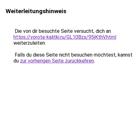
Weiterleitungshinweis
Die von dir besuchte Seite versucht, dich an
https://vorota-kalitki.ru/GL10Bzx/95jKthV.html
weiterzuleiten.
Falls du diese Seite nicht besuchen möchtest, kannst
du
zur vorherigen Seite zurückkehren
.