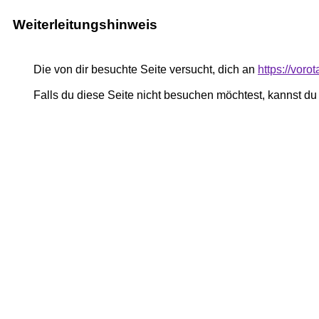
Weiterleitungshinweis
Die von dir besuchte Seite versucht, dich an
https://voro
Falls du diese Seite nicht besuchen möchtest, kannst d