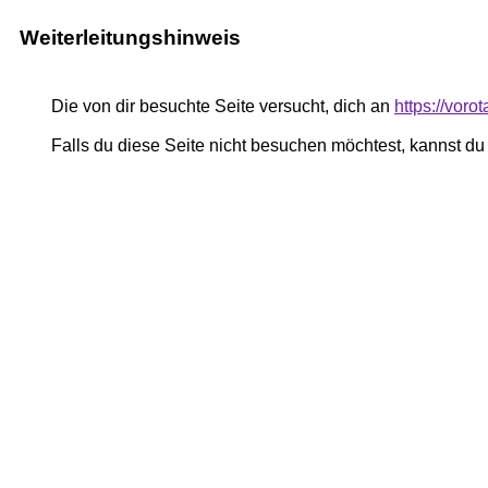
Weiterleitungshinweis
Die von dir besuchte Seite versucht, dich an
https://vor
Falls du diese Seite nicht besuchen möchtest, kannst d