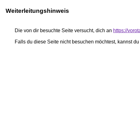
Weiterleitungshinweis
Die von dir besuchte Seite versucht, dich an
https://voro
Falls du diese Seite nicht besuchen möchtest, kannst d