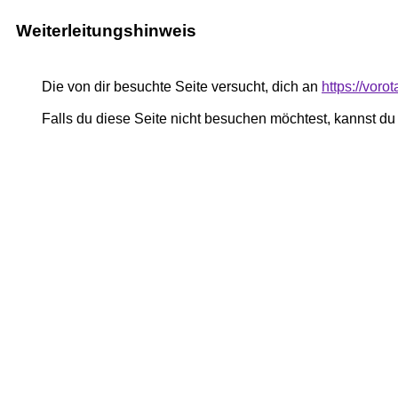
Weiterleitungshinweis
Die von dir besuchte Seite versucht, dich an
https://vor
Falls du diese Seite nicht besuchen möchtest, kannst d