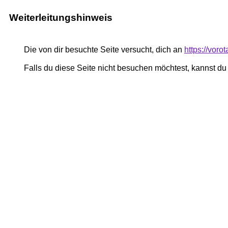
Weiterleitungshinweis
Die von dir besuchte Seite versucht, dich an
https://vor
Falls du diese Seite nicht besuchen möchtest, kannst d