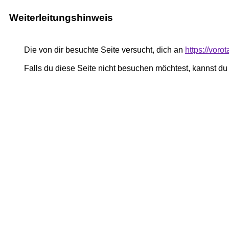
Weiterleitungshinweis
Die von dir besuchte Seite versucht, dich an
https://vor
Falls du diese Seite nicht besuchen möchtest, kannst d