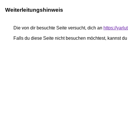
Weiterleitungshinweis
Die von dir besuchte Seite versucht, dich an
https://yar
Falls du diese Seite nicht besuchen möchtest, kannst d