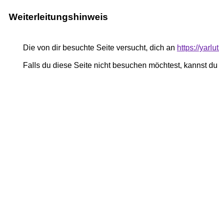
Weiterleitungshinweis
Die von dir besuchte Seite versucht, dich an
https://yarl
Falls du diese Seite nicht besuchen möchtest, kannst d